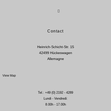
Contact
Heinrich-Schicht-Str. 15
42499 Hückeswagen
Allemagne
View Map
Tel.: +49 (0) 2192 - 4289
Lundi - Vendredi:
8.00h - 17.00h