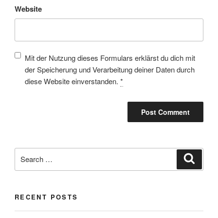
Website
Mit der Nutzung dieses Formulars erklärst du dich mit
der Speicherung und Verarbeitung deiner Daten durch
diese Website einverstanden.
*
RECENT POSTS