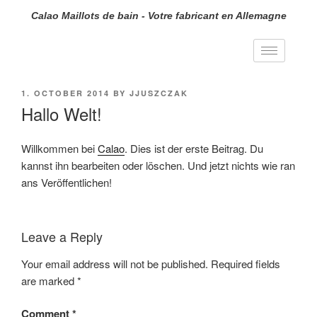
Calao Maillots de bain - Votre fabricant en Allemagne
1. OCTOBER 2014
BY
JJUSZCZAK
Hallo Welt!
Willkommen bei
Calao
. Dies ist der erste Beitrag. Du
kannst ihn bearbeiten oder löschen. Und jetzt nichts wie ran
ans Veröffentlichen!
Leave a Reply
Your email address will not be published.
Required fields
are marked
*
Comment
*