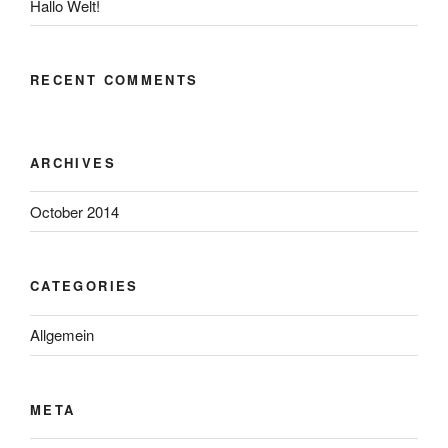
Hallo Welt!
RECENT COMMENTS
ARCHIVES
October 2014
CATEGORIES
Allgemein
META