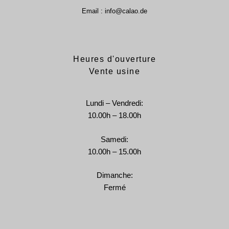
Email : info@calao.de
Heures d'ouverture
Vente usine
Lundi – Vendredi:
10.00h – 18.00h
Samedi:
10.00h – 15.00h
Dimanche:
Fermé