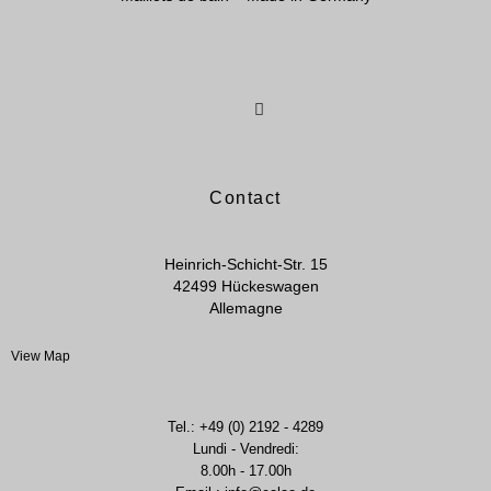
Contact
Heinrich-Schicht-Str. 15
42499 Hückeswagen
Allemagne
View Map
Tel.: +49 (0) 2192 - 4289
Lundi - Vendredi:
8.00h - 17.00h