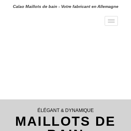
Calao Maillots de bain - Votre fabricant en Allemagne
ÉLÉGANT & DYNAMIQUE
MAILLOTS DE