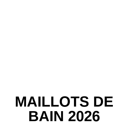
MAILLOTS DE
BAIN 2026