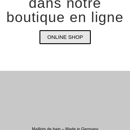
dans notre
boutique en ligne
ONLINE SHOP
Maillots de bain – Made in Germany