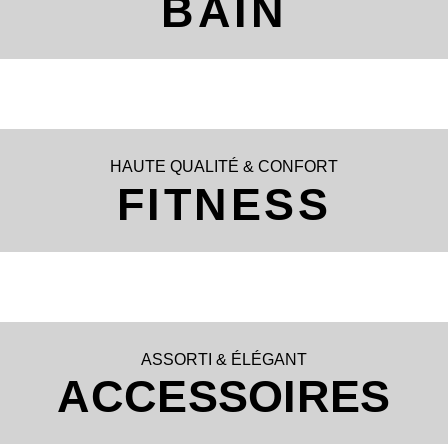
BAIN
HAUTE QUALITÉ & CONFORT
FITNESS
ASSORTI & ÉLÉGANT
ACCESSOIRES