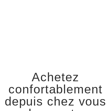
Achetez
confortablement
depuis chez vous