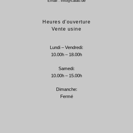
Email : info@calao.de
Heures d'ouverture
Vente usine
Lundi – Vendredi:
10.00h – 18.00h
Samedi:
10.00h – 15.00h
Dimanche:
Fermé