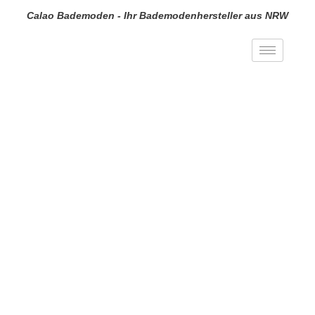
Calao Bademoden - Ihr Bademodenhersteller aus NRW