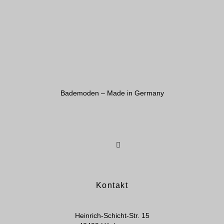
Bademoden – Made in Germany
Kontakt
Heinrich-Schicht-Str. 15