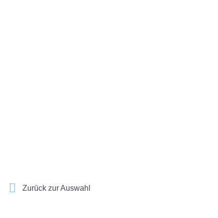
Zurück zur Auswahl