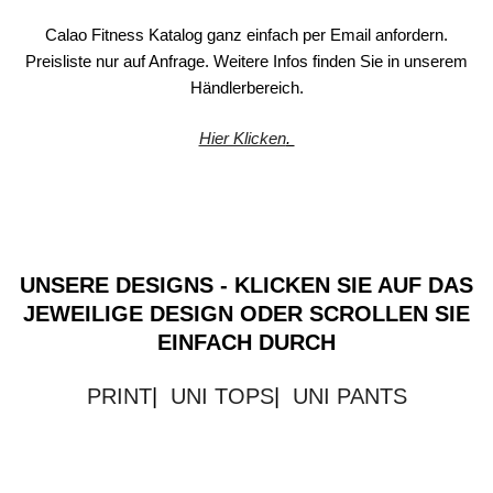
Calao Fitness Katalog ganz einfach per Email anfordern.
Preisliste nur auf Anfrage. Weitere Infos finden Sie in unserem
Händlerbereich.
Hier Klicken
.
UNSERE DESIGNS - KLICKEN SIE AUF DAS
JEWEILIGE DESIGN ODER SCROLLEN SIE
EINFACH DURCH
PRINT
|
UNI TOPS
|
UNI PANTS