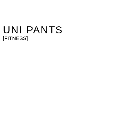
UNI PANTS
[FITNESS]