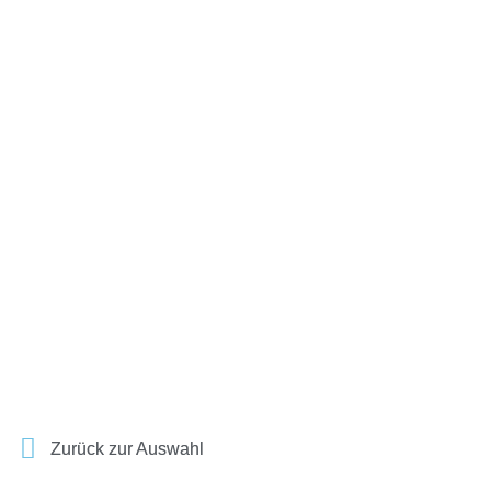
Zurück zur Auswahl