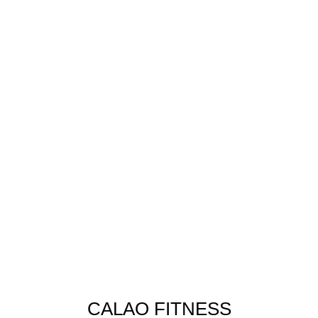
CALAO FITNESS