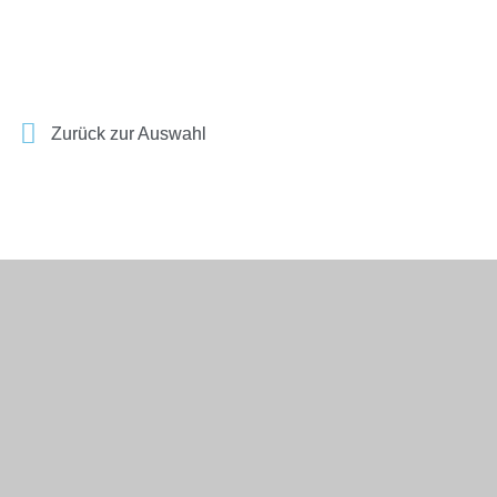
Zurück zur Auswahl