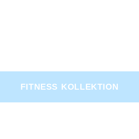
FITNESS KOLLEKTION