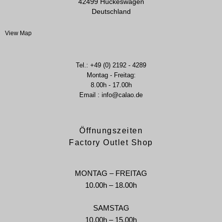
42499 Hückeswagen
Deutschland
View Map
Tel.: +49 (0) 2192 - 4289
Montag - Freitag:
8.00h - 17.00h
Email : info@calao.de
Öffnungszeiten
Factory Outlet Shop
MONTAG – FREITAG
10.00h – 18.00h
SAMSTAG
10.00h – 15.00h