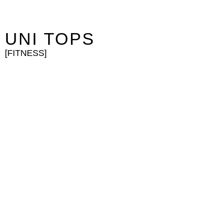
UNI TOPS
[FITNESS]