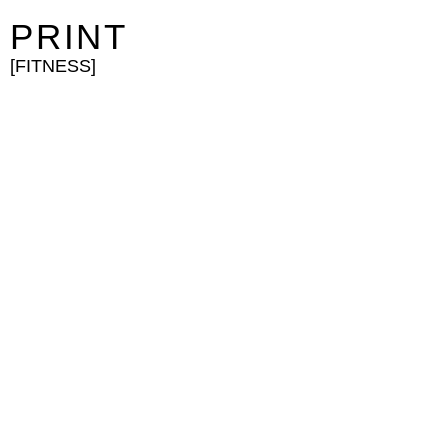
PRINT
[FITNESS]