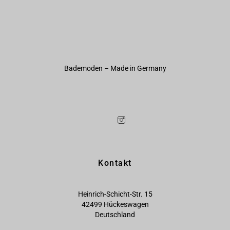
Bademoden – Made in Germany
Kontakt
Heinrich-Schicht-Str. 15
42499 Hückeswagen
Deutschland