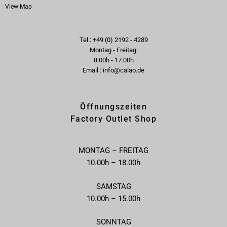
View Map
Tel.: +49 (0) 2192 - 4289
Montag - Freitag:
8.00h - 17.00h
Email : info@calao.de
Öffnungszeiten
Factory Outlet Shop
MONTAG – FREITAG
10.00h – 18.00h
SAMSTAG
10.00h – 15.00h
SONNTAG