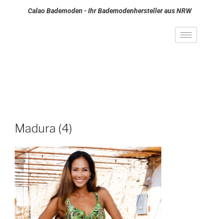
Calao Bademoden - Ihr Bademodenhersteller aus NRW
Madura (4)