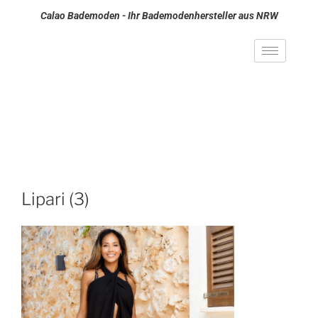
Calao Bademoden - Ihr Bademodenhersteller aus NRW
Lipari (3)