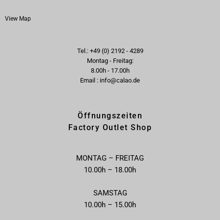
View Map
Tel.: +49 (0) 2192 - 4289
Montag - Freitag:
8.00h - 17.00h
Email : info@calao.de
Öffnungszeiten
Factory Outlet Shop
MONTAG – FREITAG
10.00h – 18.00h
SAMSTAG
10.00h – 15.00h