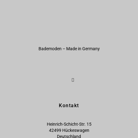
Bademoden – Made in Germany
Kontakt
Heinrich-Schicht-Str. 15
42499 Hückeswagen
Deutschland