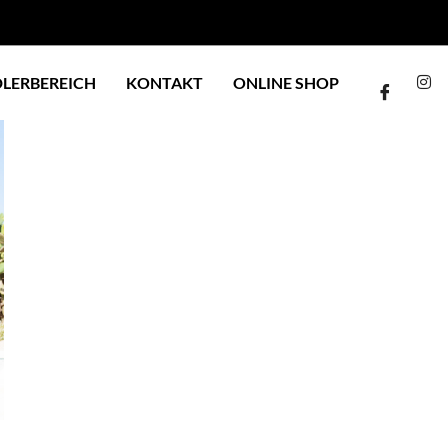
LERBEREICH
KONTAKT
ONLINE SHOP