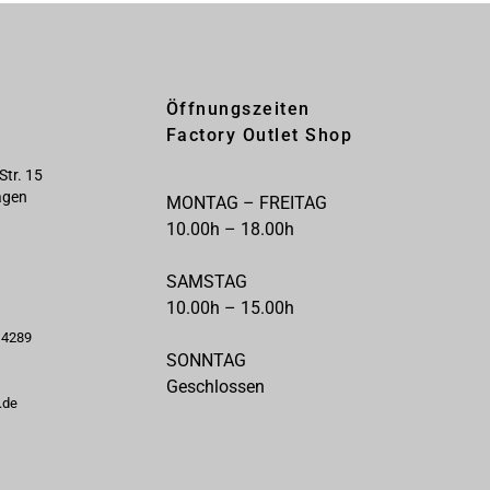
Öffnungszeiten
Factory Outlet Shop
Str. 15
agen
MONTAG – FREITAG
10.00h – 18.00h
SAMSTAG
10.00h – 15.00h
- 4289
SONNTAG
Geschlossen
.de